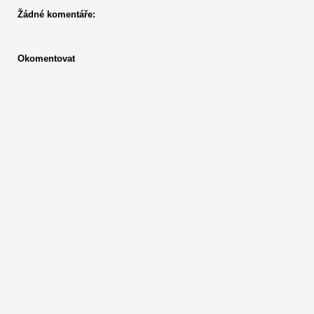
Žádné komentáře:
Okomentovat