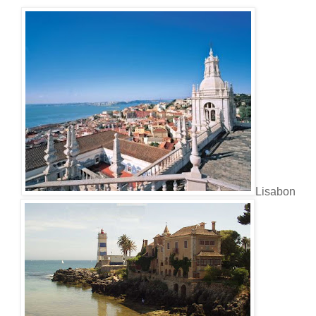
Lisabon